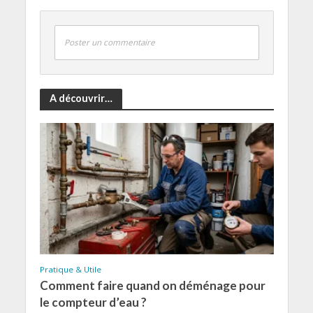
Poster un commentaire
A découvrir…
Pratique & Utile
Comment faire quand on déménage pour
le compteur d’eau ?