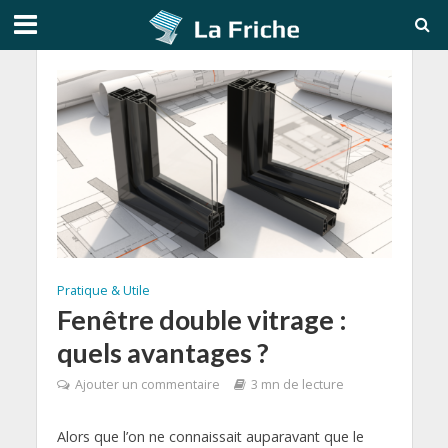
Pratique & Utile
Fenêtre double vitrage :
quels avantages ?
Ajouter un commentaire
3 mn de lecture
Alors que l’on ne connaissait auparavant que le