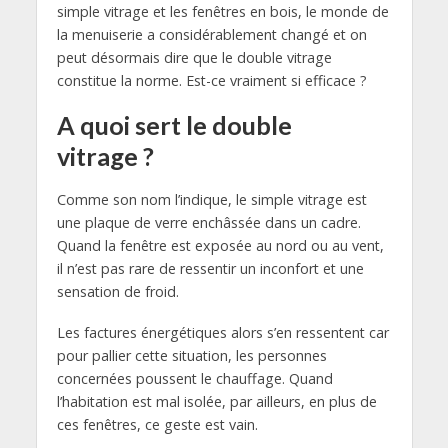
simple vitrage et les fenêtres en bois, le monde de
la menuiserie a considérablement changé et on
peut désormais dire que le double vitrage
constitue la norme. Est-ce vraiment si efficace ?
A quoi sert le double
vitrage ?
Comme son nom l’indique, le simple vitrage est
une plaque de verre enchâssée dans un cadre.
Quand la fenêtre est exposée au nord ou au vent,
il n’est pas rare de ressentir un inconfort et une
sensation de froid.
Les factures énergétiques alors s’en ressentent car
pour pallier cette situation, les personnes
concernées poussent le chauffage. Quand
l’habitation est mal isolée, par ailleurs, en plus de
ces fenêtres, ce geste est vain.