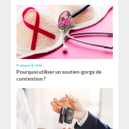
Pratique & Utile
Pourquoi utiliser un soutien-gorge de
contention ?