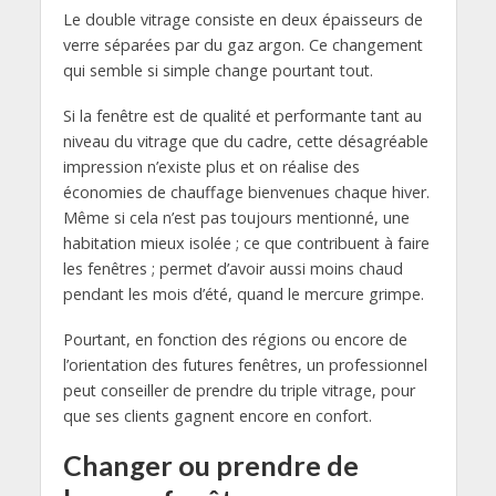
Le double vitrage consiste en deux épaisseurs de
verre séparées par du gaz argon. Ce changement
qui semble si simple change pourtant tout.
Si la fenêtre est de qualité et performante tant au
niveau du vitrage que du cadre, cette désagréable
impression n’existe plus et on réalise des
économies de chauffage bienvenues chaque hiver.
Même si cela n’est pas toujours mentionné, une
habitation mieux isolée ; ce que contribuent à faire
les fenêtres ; permet d’avoir aussi moins chaud
pendant les mois d’été, quand le mercure grimpe.
Pourtant, en fonction des régions ou encore de
l’orientation des futures fenêtres, un professionnel
peut conseiller de prendre du triple vitrage, pour
que ses clients gagnent encore en confort.
Changer ou prendre de