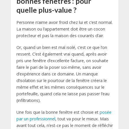
bonnes fenêtres : pour
quelle plus-value ?
Personne n’aime avoir froid chez lui et c’est normal.
La maison ou l’appartement doit être un cocon
protecteur et pas la maison des courants d’air.
Or, quand un bien est mal isolé, c’est ce que l’on
ressent. C’est également vrai quand, après avoir
pris une fenêtre d’excellente facture, on souhaite
faire le pari de la poser soi-même, sans avoir
d’expérience dans ce domaine. Un manque
d’isolation sur le pourtour de la fenêtre créera le
même effet et les mêmes conséquences sur le
portefeuille, quand cela ne laisse pas passer l’eau
(infiltrations).
Une fois que la bonne fenêtre est choisie et
posée
par un professionnel
, tout va pour le mieux. Mais
avant tout cela, n’est-ce pas le moment de réfléchir