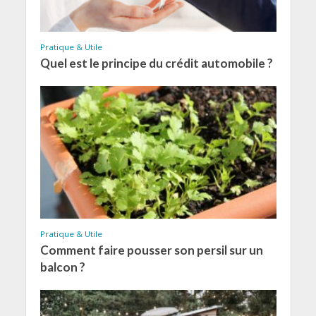
Pratique & Utile
Quel est le principe du crédit automobile ?
Pratique & Utile
Comment faire pousser son persil sur un
balcon ?