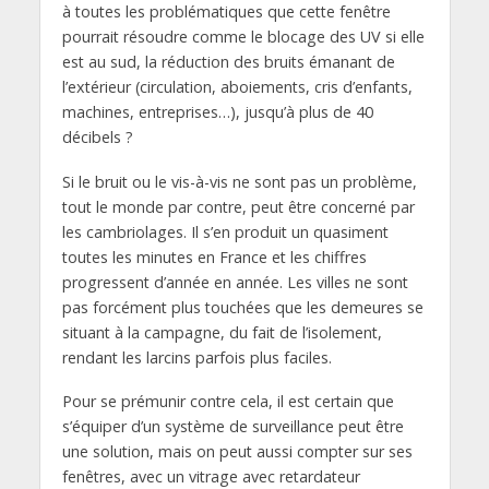
à toutes les problématiques que cette fenêtre
pourrait résoudre comme le blocage des UV si elle
est au sud, la réduction des bruits émanant de
l’extérieur (circulation, aboiements, cris d’enfants,
machines, entreprises…), jusqu’à plus de 40
décibels ?
Si le bruit ou le vis-à-vis ne sont pas un problème,
tout le monde par contre, peut être concerné par
les cambriolages. Il s’en produit un quasiment
toutes les minutes en France et les chiffres
progressent d’année en année. Les villes ne sont
pas forcément plus touchées que les demeures se
situant à la campagne, du fait de l’isolement,
rendant les larcins parfois plus faciles.
Pour se prémunir contre cela, il est certain que
s’équiper d’un système de surveillance peut être
une solution, mais on peut aussi compter sur ses
fenêtres, avec un vitrage avec retardateur